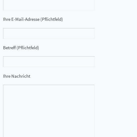
Ihre E-Mail-Adresse (Pflichtfeld)
Betreff (Pflichtfeld)
Ihre Nachricht