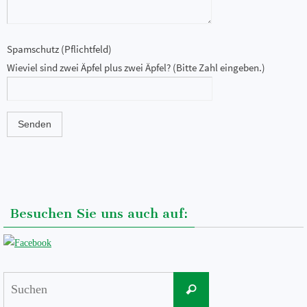
Spamschutz (Pflichtfeld)
Wieviel sind zwei Äpfel plus zwei Äpfel? (Bitte Zahl eingeben.)
Besuchen Sie uns auch auf:
Suchen
Suchen
nach: