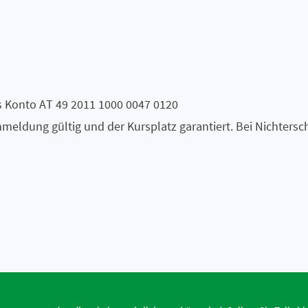
as Konto AT 49 2011 1000 0047 0120
nmeldung gültig und der Kursplatz garantiert. Bei Nichters