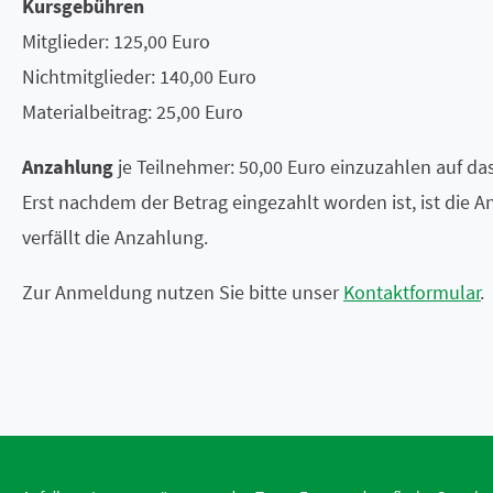
Kursgebühren
Mitglieder: 125,00 Euro
Nichtmitglieder: 140,00 Euro
Materialbeitrag: 25,00 Euro
Anzahlung
je Teilnehmer: 50,00 Euro einzuzahlen auf d
Erst nachdem der Betrag eingezahlt worden ist, ist die A
verfällt die Anzahlung.
Zur Anmeldung nutzen Sie bitte unser
Kontaktformular
.