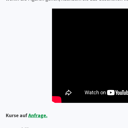
Kurse auf
Anfrage.