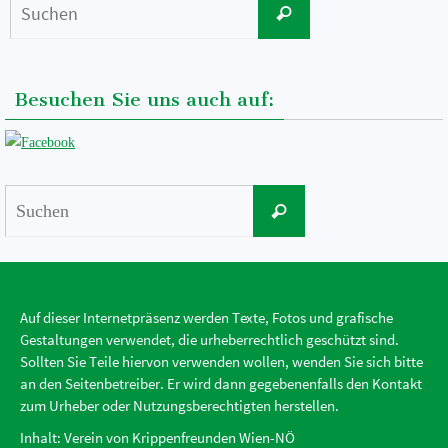
Suchen
nach:
Besuchen Sie uns auch auf:
Suchen
Suchen
nach:
Auf dieser Internetpräsenz werden Texte, Fotos und grafische
Gestaltungen verwendet, die urheberrechtlich geschützt sind.
Sollten Sie Teile hiervon verwenden wollen, wenden Sie sich bitte
an den Seitenbetreiber. Er wird dann gegebenenfalls den Kontakt
zum Urheber oder Nutzungsberechtigten herstellen.
Inhalt: Verein von Krippenfreunden Wien-NÖ